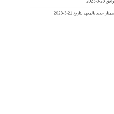
ق 28-3-2023
منار جديد بالمعهد بتاريخ 21-3-2023