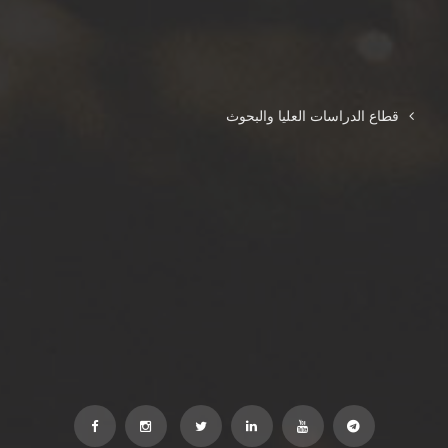
قطاع الدراسات العليا والبحوث