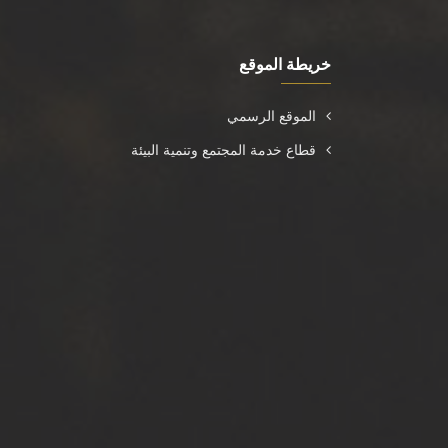
خريطة الموقع
الموقع الرسمي
قطاع خدمة المجتمع وتنمية البيئة