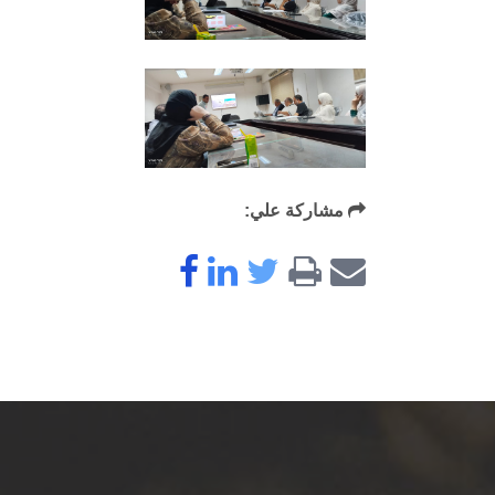
مشاركة علي: