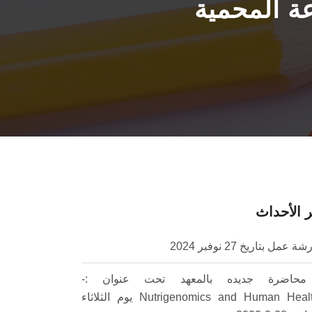
ة المحمية
 الأحداث
ة عمل بتاريخ 27 نوفبر 2024
محاضرة جديده بالمعهد تحت عنوان :-
Nutrigenomics and Human Healthy يوم الثلاثاء