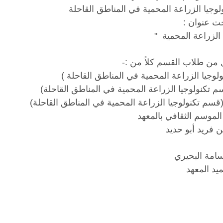
جيا الزراعة المحمية في المناطق القاحلة
ت عنوان :
 الزراعة المحمية "
من طلاب القسم كلاً من :-
جيا الزراعة المحمية في المناطق القاحلة )
كنولوجيا الزراعة المحمية في المناطق القاحلة)
سم تكنولوجيا الزراعة المحمية في المناطق القاحلة)
موسم الثقافي بالمعهد
من فريد أبو حديد
اسامة البحيري
يد المعهد