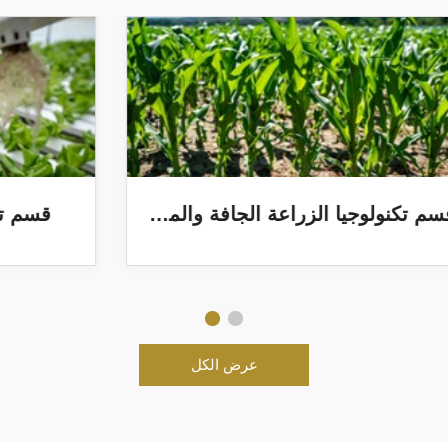
قسم تكنولوجيا الزراعة المحمية
عرض الكل