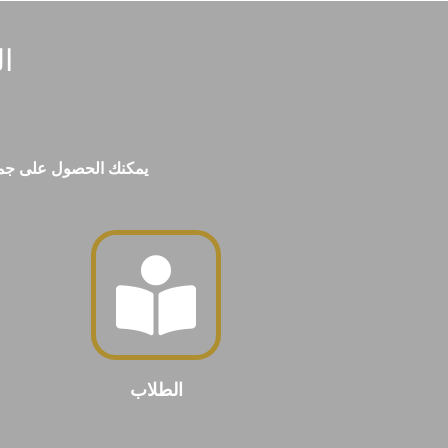
ا
يمكنك الحصول على جميع ا
الطلاب