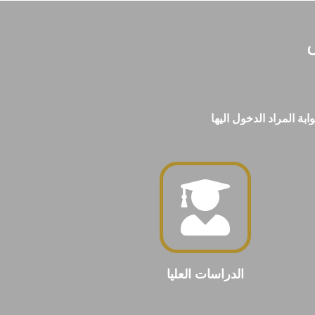
بة المراد الدخول اليها
الدراسات العليا