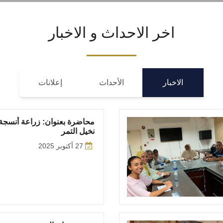
اخر الاحداث و الاخبار
الاخبار
الأحداث
إعلانات
محاضرة بعنوان: زراعة أنسجة
نخيل التمر
27 أكتوبر 2025