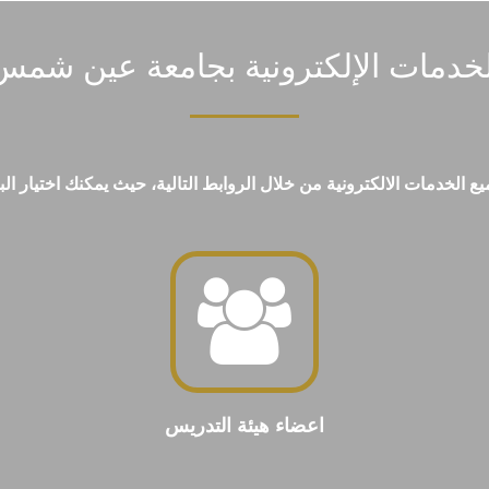
لخدمات الإلكترونية بجامعة عين شمس
لخدمات الالكترونية من خلال الروابط التالية، حيث يمكنك اختيار البوا
اعضاء هيئة التدريس