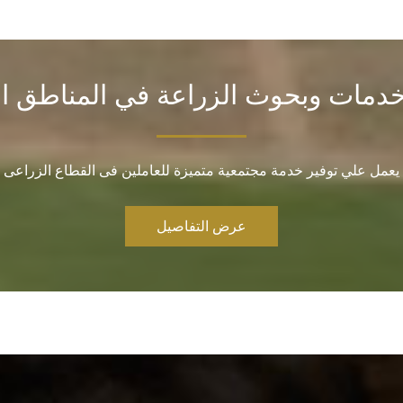
دمات وبحوث الزراعة في المناطق ال
يعمل علي توفير خدمة مجتمعية متميزة للعاملين فى القطاع الزراعى
عرض التفاصيل