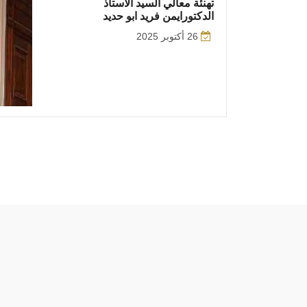
تهنئة معالي السيد الاستاذ
الدكتورايمن فريد ابو حديد
26 أكتوبر 2025