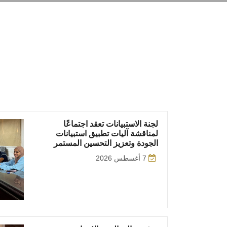
لجنة الاستبيانات تعقد اجتماعًا
لمناقشة آليات تطبيق استبيانات
الجودة وتعزيز التحسين المستمر
7 أغسطس 2026