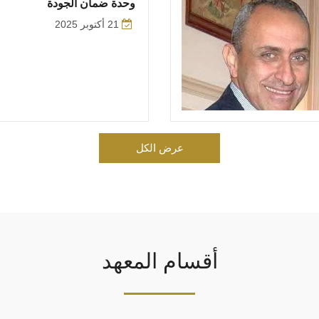
وحدة ضمان الجودة
21 أكتوبر 2025
عرض الكل
أقسام المعهد