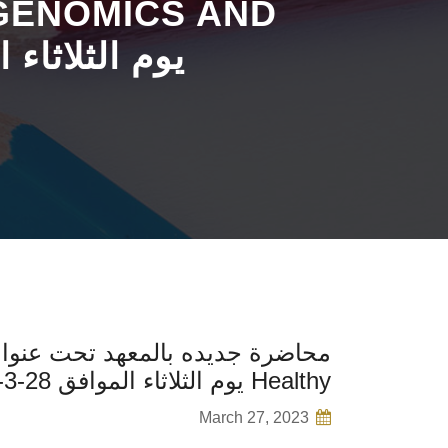
HUMAN HEALTHY يوم الثلاثاء 
Healthy يوم الثلاثاء الموافق 28-3-2023
March 27, 2023