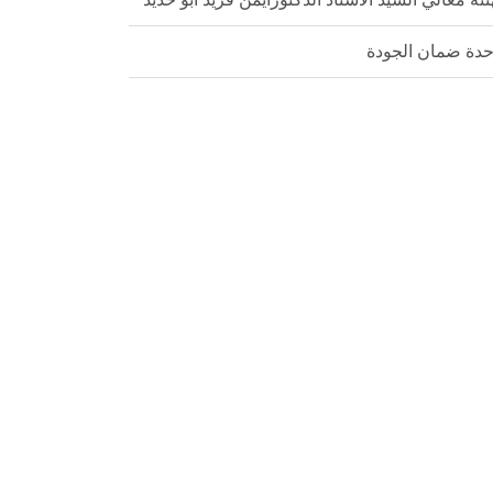
دة ضمان الجودة