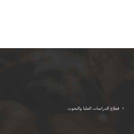
قطاع الدراسات العليا والبحوث