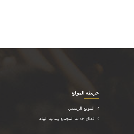
خريطة الموقع
الموقع الرسمي
قطاع خدمة المجتمع وتنمية البيئة